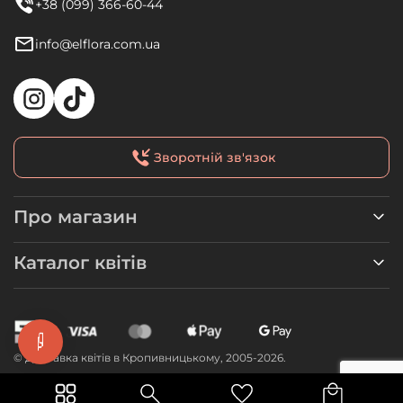
+38 (099) 366-60-44
info@elflora.com.ua
Зворотній зв'язок
Про магазин
Каталог квітів
© Доставка квітів в Кропивницькому, 2005-2026.