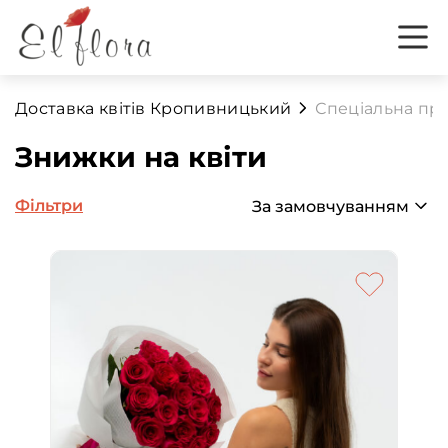
Доставка квітів Кропивницький
Спеціальна пр
Знижки на квіти
Фільтри
За замовчуванням