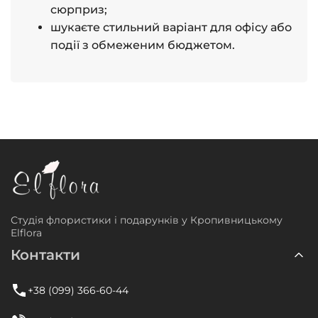
сюрприз;
шукаєте стильний варіант для офісу або
події з обмеженим бюджетом.
Студія флористики і подарунків у Кропивницькому
Elflora
Контакти
+38 (099) 366-60-44