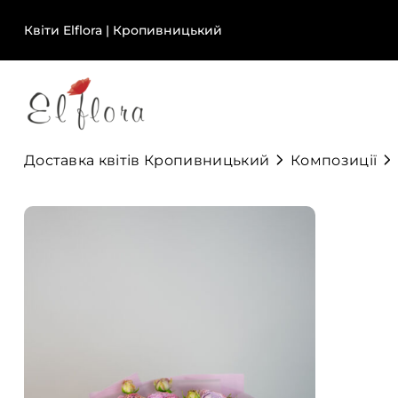
Квіти Elflora | Кропивницький
Доставка квітів Кропивницький
Композиції