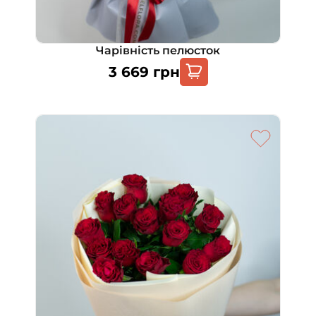
Чарівність пелюсток
3 669
грн