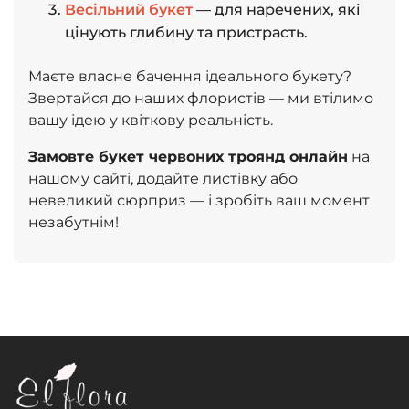
Весільний букет
— для наречених, які
цінують глибину
та пристрасть.
Маєте власне бачення ідеального букету?
Звертайся до наших флористів — ми втілимо
вашу ідею у квіткову реальність.
Замовте букет червоних троянд онлайн
на
нашому сайті, додайте листівку або
невеликий сюрприз — і зробіть ваш момент
незабутнім!