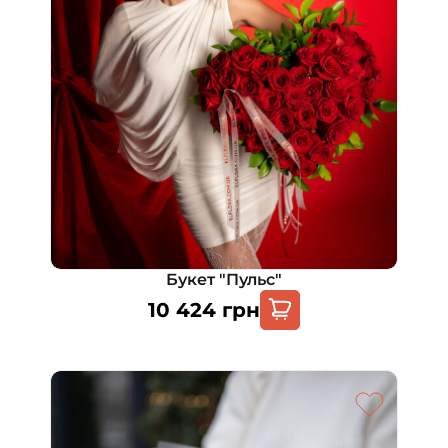
Букет "Пульс"
10 424
грн