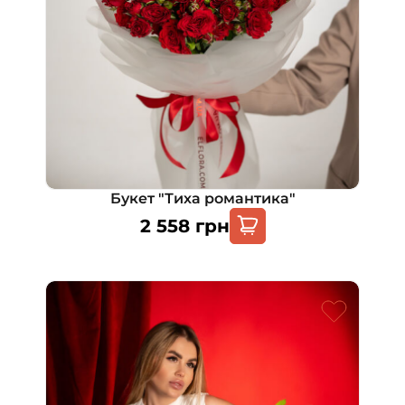
Букет "Тиха романтика"
2 558
грн