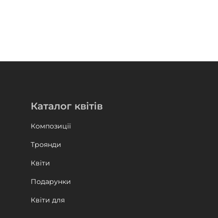
Каталог квітів
Композиції
Троянди
Квіти
Подарунки
Квіти для